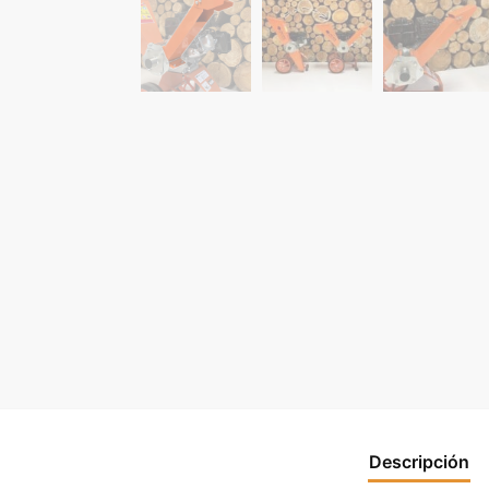
Descripción