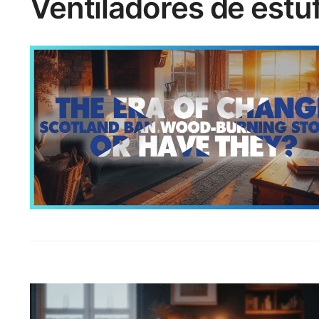
Ventiladores de estu