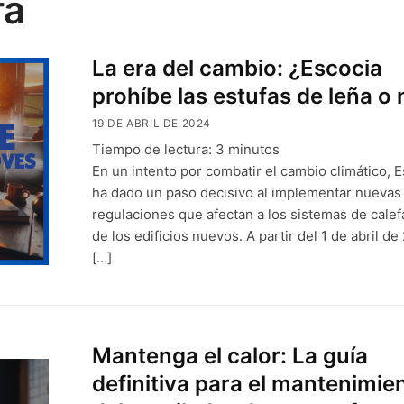
fa
La era del cambio: ¿Escocia
prohíbe las estufas de leña o 
19 DE ABRIL DE 2024
Tiempo de lectura:
3
minutos
En un intento por combatir el cambio climático, 
ha dado un paso decisivo al implementar nuevas
regulaciones que afectan a los sistemas de calef
de los edificios nuevos. A partir del 1 de abril de
[…]
Mantenga el calor: La guía
definitiva para el mantenimie