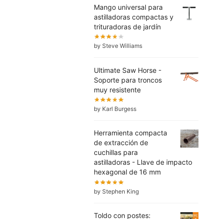
Mango universal para
astilladoras compactas y
trituradoras de jardín
by Steve Williams
Ultimate Saw Horse -
Soporte para troncos
muy resistente
by Karl Burgess
Herramienta compacta
de extracción de
cuchillas para
astilladoras - Llave de impacto
hexagonal de 16 mm
by Stephen King
Toldo con postes: