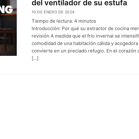
del ventilador de su estufa
10 DE ENERO DE 2024
Tiempo de lectura:
4
minutos
Introducción: Por qué su extractor de cocina me
revisión A medida que el frío invernal se intensifi
comodidad de una habitación cálida y acogedora
convierte en un preciado refugio. En el corazón 
[…]