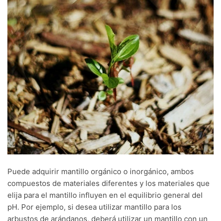
Puede adquirir mantillo orgánico o inorgánico, ambos
compuestos de materiales diferentes y los materiales que
elija para el mantillo influyen en el equilibrio general del
pH. Por ejemplo, si desea utilizar mantillo para los
arbustos de arándanos, deberá utilizar un mantillo con un