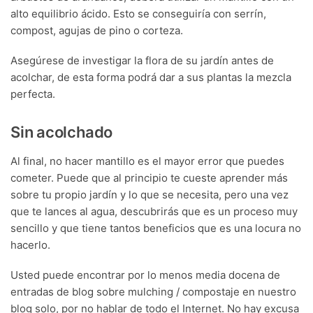
alto equilibrio ácido. Esto se conseguiría con serrín,
compost, agujas de pino o corteza.
Asegúrese de investigar la flora de su jardín antes de
acolchar, de esta forma podrá dar a sus plantas la mezcla
perfecta.
Sin acolchado
Al final, no hacer mantillo es el mayor error que puedes
cometer. Puede que al principio te cueste aprender más
sobre tu propio jardín y lo que se necesita, pero una vez
que te lances al agua, descubrirás que es un proceso muy
sencillo y que tiene tantos beneficios que es una locura no
hacerlo.
Usted puede encontrar por lo menos media docena de
entradas de blog sobre mulching / compostaje en nuestro
blog solo, por no hablar de todo el Internet. No hay excusa