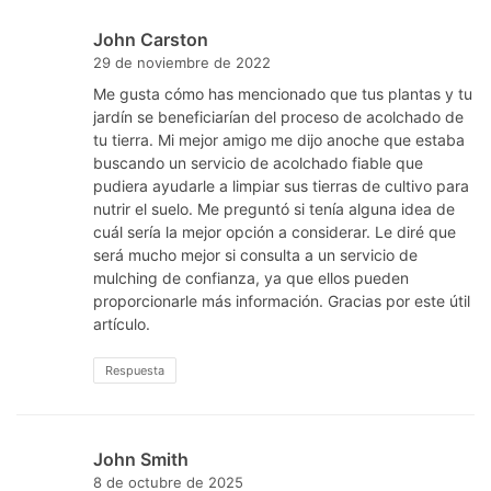
John Carston
29 de noviembre de 2022
Me gusta cómo has mencionado que tus plantas y tu
jardín se beneficiarían del proceso de acolchado de
tu tierra. Mi mejor amigo me dijo anoche que estaba
buscando un servicio de acolchado fiable que
pudiera ayudarle a limpiar sus tierras de cultivo para
nutrir el suelo. Me preguntó si tenía alguna idea de
cuál sería la mejor opción a considerar. Le diré que
será mucho mejor si consulta a un servicio de
mulching de confianza, ya que ellos pueden
proporcionarle más información. Gracias por este útil
artículo.
Respuesta
John Smith
8 de octubre de 2025