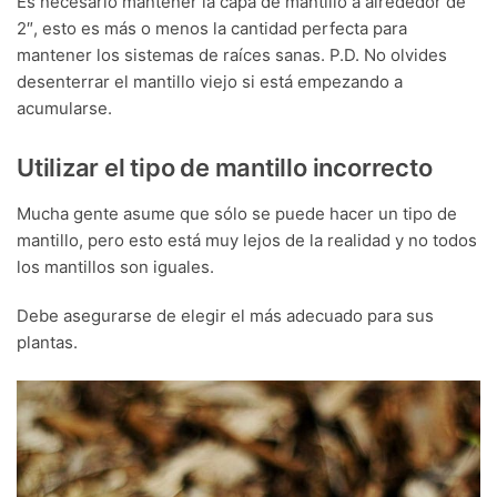
Es necesario mantener la capa de mantillo a alrededor de
2″, esto es más o menos la cantidad perfecta para
mantener los sistemas de raíces sanas. P.D. No olvides
desenterrar el mantillo viejo si está empezando a
acumularse.
Utilizar el tipo de mantillo incorrecto
Mucha gente asume que sólo se puede hacer un tipo de
mantillo, pero esto está muy lejos de la realidad y no todos
los mantillos son iguales.
Debe asegurarse de elegir el más adecuado para sus
plantas.