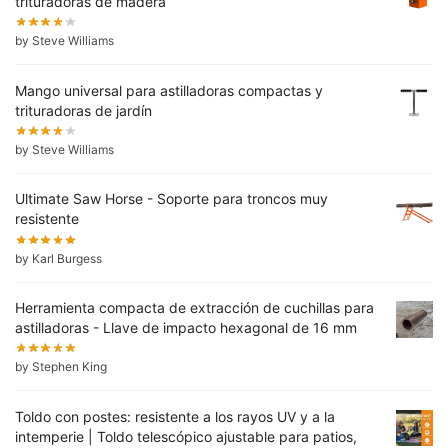
trituradoras de madera
by Steve Williams
Mango universal para astilladoras compactas y
trituradoras de jardín
by Steve Williams
Ultimate Saw Horse - Soporte para troncos muy
resistente
by Karl Burgess
Herramienta compacta de extracción de cuchillas para
astilladoras - Llave de impacto hexagonal de 16 mm
by Stephen King
Toldo con postes: resistente a los rayos UV y a la
intemperie | Toldo telescópico ajustable para patios,