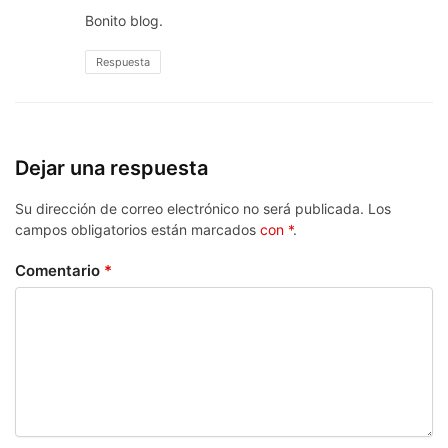
Bonito blog.
Respuesta
Dejar una respuesta
Su dirección de correo electrónico no será publicada.
Los
campos obligatorios están marcados
con *
.
Comentario
*