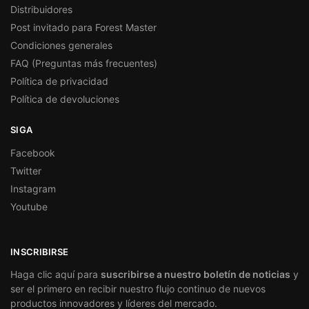
Distribuidores
Post invitado para Forest Master
Condiciones generales
FAQ (Preguntas más frecuentes)
Política de privacidad
Política de devoluciones
SIGA
Facebook
Twitter
Instagram
Youtube
INSCRIBIRSE
Haga clic aquí para
suscribirse a nuestro boletín de noticias
y
ser el primero en recibir nuestro flujo continuo de nuevos
productos innovadores y líderes del mercado.