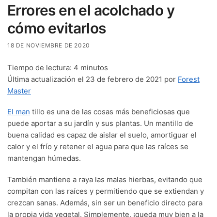
Errores en el acolchado y
cómo evitarlos
18 DE NOVIEMBRE DE 2020
Tiempo de lectura:
4
minutos
Última actualización el 23 de febrero de 2021 por
Forest
Master
El man
tillo es una de las cosas más beneficiosas que
puede aportar a su jardín y sus plantas. Un mantillo de
buena calidad es capaz de aislar el suelo, amortiguar el
calor y el frío y retener el agua para que las raíces se
mantengan húmedas.
También mantiene a raya las malas hierbas, evitando que
compitan con las raíces y permitiendo que se extiendan y
crezcan sanas. Además, sin ser un beneficio directo para
la propia vida vegetal. Simplemente, ¡queda muy bien a la