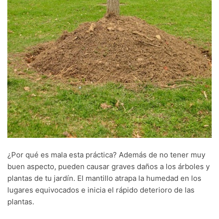
¿Por qué es mala esta práctica? Además de no tener muy
buen aspecto, pueden causar graves daños a los árboles y
plantas de tu jardín. El mantillo atrapa la humedad en los
lugares equivocados e inicia el rápido deterioro de las
plantas.