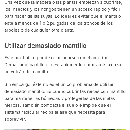
Una vez que la madera o las plantas empiezan a pudrirse,
los insectos y los hongos tienen un acceso rápido y fácil
para hacer de las suyas. Lo ideal es evitar que el mantillo
esté a menos de 1 ó 2 pulgadas de los troncos de los
árboles o de cualquier otra planta.
Utilizar demasiado mantillo
Este mal hábito puede relacionarse con el anterior.
Demasiado mantillo e inevitablemente empezarás a crear
un volcán de mantillo.
Sin embargo, éste no es el único problema de utilizar
demasiado mantillo. Es bueno cubrir las raíces con mantillo
para mantenerlas húmedas y protegerlas de las malas
hierbas. También compacta el suelo e impide que el
sistema radicular reciba el aire que necesita para
sobrevivir.