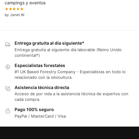
campings y eventos
by Janet W.
Entrega gratuita al día siguiente*
Entrega gratuita al siguiente día laborable (Reino Unido
continental*)
Especialistas forestales
#1 UK Based Forestry Company - Especialistas en todo lo
relacionado con la silvicultura.
Asistencia técnica directa
Acceso de por vida a la asistencia técnica de expertos con
cada compra.
Pago 100% seguro
PayPal / MasterCard / Visa