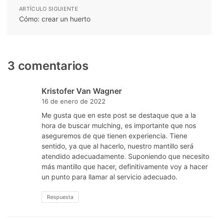
ARTÍCULO SIGUIENTE
Cómo: crear un huerto
3 comentarios
Kristofer Van Wagner
16 de enero de 2022
Me gusta que en este post se destaque que a la
hora de buscar mulching, es importante que nos
aseguremos de que tienen experiencia. Tiene
sentido, ya que al hacerlo, nuestro mantillo será
atendido adecuadamente. Suponiendo que necesito
más mantillo que hacer, definitivamente voy a hacer
un punto para llamar al servicio adecuado.
Respuesta