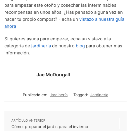
para empezar este otoño y cosechar las interminables
recompensas en unos años. ¿Has pensado alguna vez en
hacer tu propio compost? - echa un
vistazo a nuestra guía
ahora
Si quieres ayuda para empezar, echa un vistazo a la
categoría de
jardinería
de nuestro
blog
para obtener más
información.
Jae McDougall
Publicado en:
Jardinería
Tagged:
Jardinería
ARTÍCULO ANTERIOR
Cómo: preparar el jardín para el invierno