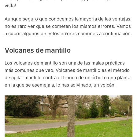
vista!
Aunque seguro que conocemos la mayoría de las ventajas,
no es raro ver que se cometen los mismos errores. Vamos
a cubrir algunos de estos errores comunes a continuación.
Volcanes de mantillo
Los volcanes de mantillo son una de las malas prácticas
más comunes que veo. Volcanes de mantillo es el método
de apilar mantillo contra el tronco de un árbol o una planta
en la que se asemeja a, lo has adivinado, un volcán.