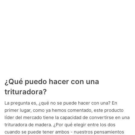
¿Qué puedo hacer con una
trituradora?
La pregunta es, ¿qué no se puede hacer con una? En
primer lugar, como ya hemos comentado, este producto
líder del mercado tiene la capacidad de convertirse en una
trituradora de madera. ¿Por qué elegir entre los dos
cuando se puede tener ambos - nuestros pensamientos