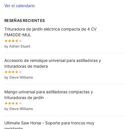
Ver el calendario
RESEÑAS RECIENTES
Trituradora de jardín eléctrica compacta de 4 CV
FM4DDE-MUL
by Adrian Stuart
Accesorio de remolque universal para astilladoras y
trituradoras de madera
by Steve Williams
Mango universal para astilladoras compactas y
trituradoras de jardín
by Steve Williams
Ultimate Saw Horse - Soporte para troncos muy
resistente