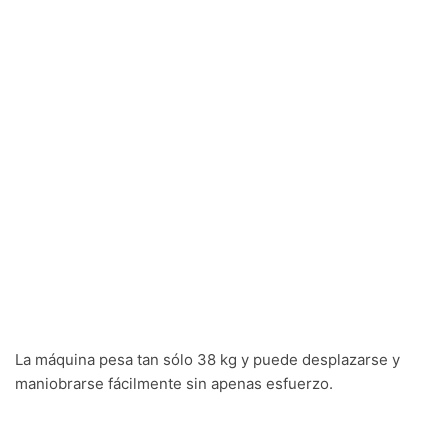
La máquina pesa tan sólo 38 kg y puede desplazarse y
maniobrarse fácilmente sin apenas esfuerzo.