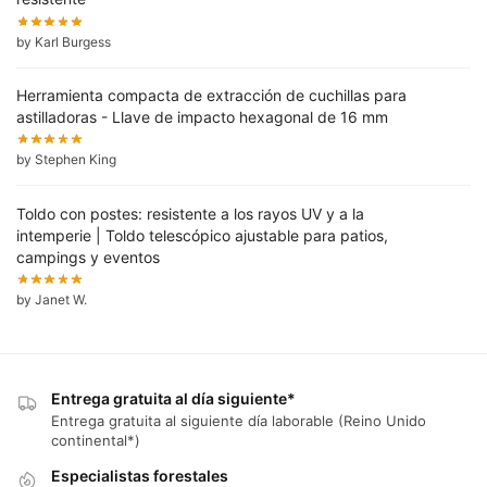
by Karl Burgess
Herramienta compacta de extracción de cuchillas para
astilladoras - Llave de impacto hexagonal de 16 mm
by Stephen King
Toldo con postes: resistente a los rayos UV y a la
intemperie | Toldo telescópico ajustable para patios,
campings y eventos
by Janet W.
Entrega gratuita al día siguiente*
Entrega gratuita al siguiente día laborable (Reino Unido
continental*)
Especialistas forestales