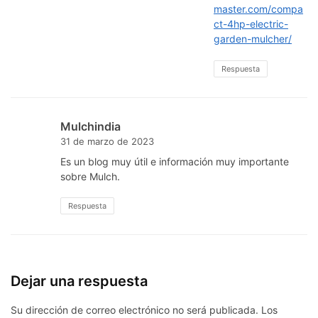
master.com/compa
ct-4hp-electric-
garden-mulcher/
Respuesta
Mulchindia
31 de marzo de 2023
Es un blog muy útil e información muy importante
sobre Mulch.
Respuesta
Dejar una respuesta
Su dirección de correo electrónico no será publicada.
Los