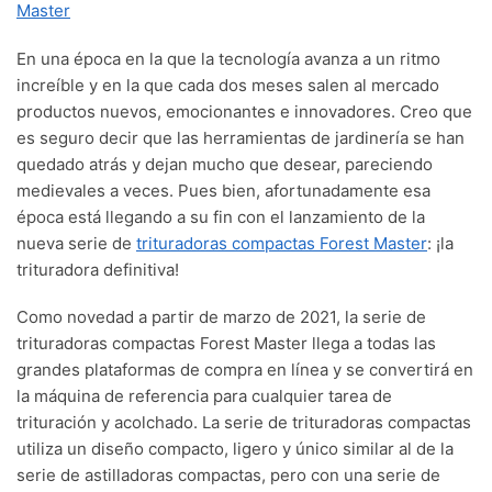
Master
En una época en la que la tecnología avanza a un ritmo
increíble y en la que cada dos meses salen al mercado
productos nuevos, emocionantes e innovadores. Creo que
es seguro decir que las herramientas de jardinería se han
quedado atrás y dejan mucho que desear, pareciendo
medievales a veces. Pues bien, afortunadamente esa
época está llegando a su fin con el lanzamiento de la
nueva serie de
trituradoras compactas Forest Master
: ¡la
trituradora definitiva!
Como novedad a partir de marzo de 2021, la serie de
trituradoras compactas Forest Master llega a todas las
grandes plataformas de compra en línea y se convertirá en
la máquina de referencia para cualquier tarea de
trituración y acolchado. La serie de trituradoras compactas
utiliza un diseño compacto, ligero y único similar al de la
serie de astilladoras compactas, pero con una serie de