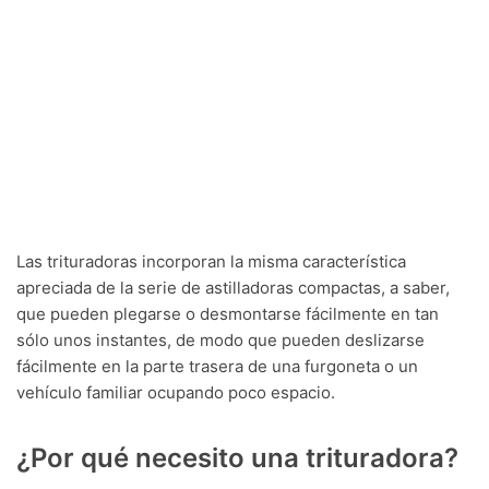
Las trituradoras incorporan la misma característica
apreciada de la serie de astilladoras compactas, a saber,
que pueden plegarse o desmontarse fácilmente en tan
sólo unos instantes, de modo que pueden deslizarse
fácilmente en la parte trasera de una furgoneta o un
vehículo familiar ocupando poco espacio.
¿Por qué necesito una trituradora?