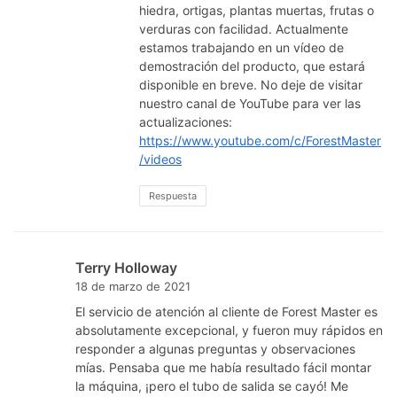
hiedra, ortigas, plantas muertas, frutas o
verduras con facilidad. Actualmente
estamos trabajando en un vídeo de
demostración del producto, que estará
disponible en breve. No deje de visitar
nuestro canal de YouTube para ver las
actualizaciones:
https://www.youtube.com/c/ForestMaster
/videos
Respuesta
Terry Holloway
18 de marzo de 2021
El servicio de atención al cliente de Forest Master es
absolutamente excepcional, y fueron muy rápidos en
responder a algunas preguntas y observaciones
mías. Pensaba que me había resultado fácil montar
la máquina, ¡pero el tubo de salida se cayó! Me