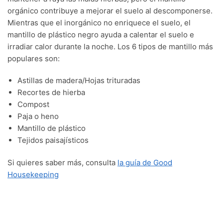
orgánico contribuye a mejorar el suelo al descomponerse.
Mientras que el inorgánico no enriquece el suelo, el
mantillo de plástico negro ayuda a calentar el suelo e
irradiar calor durante la noche. Los 6 tipos de mantillo más
populares son:
Astillas de madera/Hojas trituradas
Recortes de hierba
Compost
Paja o heno
Mantillo de plástico
Tejidos paisajísticos
Si quieres saber más, consulta
la guía de Good
Housekeeping