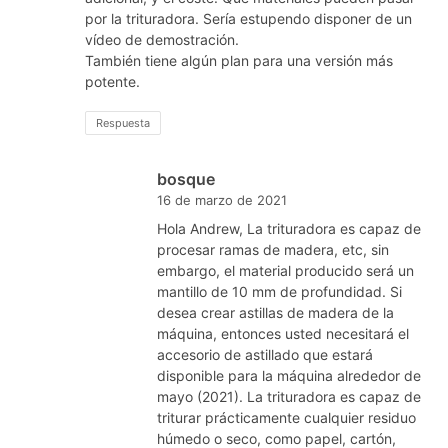
por la trituradora. Sería estupendo disponer de un
vídeo de demostración.
También tiene algún plan para una versión más
potente.
Respuesta
bosque
16 de marzo de 2021
Hola Andrew, La trituradora es capaz de
procesar ramas de madera, etc, sin
embargo, el material producido será un
mantillo de 10 mm de profundidad. Si
desea crear astillas de madera de la
máquina, entonces usted necesitará el
accesorio de astillado que estará
disponible para la máquina alrededor de
mayo (2021). La trituradora es capaz de
triturar prácticamente cualquier residuo
húmedo o seco, como papel, cartón,