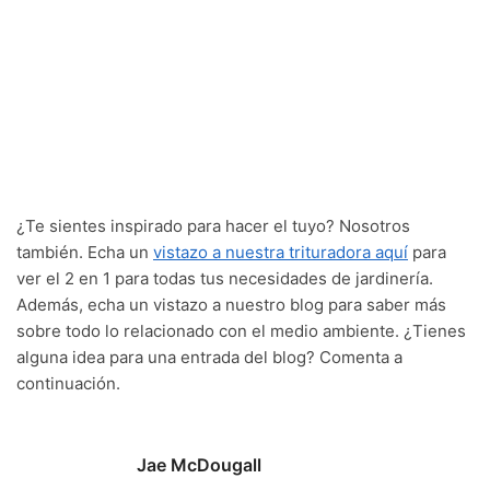
¿Te sientes inspirado para hacer el tuyo? Nosotros
también. Echa un
vistazo a nuestra trituradora aquí
para
ver el 2 en 1 para todas tus necesidades de jardinería.
Además, echa un vistazo a nuestro blog para saber más
sobre todo lo relacionado con el medio ambiente. ¿Tienes
alguna idea para una entrada del blog? Comenta a
continuación.
Jae McDougall