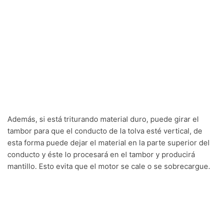
Además, si está triturando material duro, puede girar el
tambor para que el conducto de la tolva esté vertical, de
esta forma puede dejar el material en la parte superior del
conducto y éste lo procesará en el tambor y producirá
mantillo. Esto evita que el motor se cale o se sobrecargue.