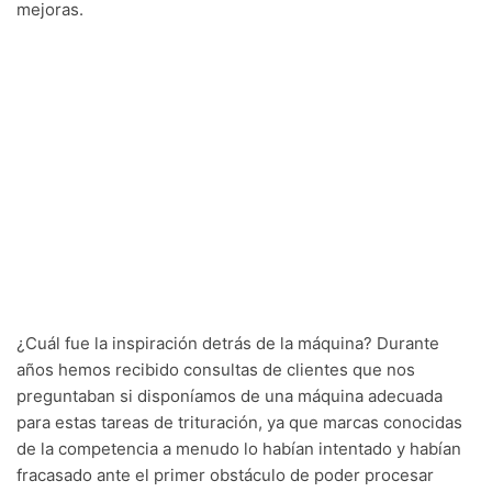
mejoras.
¿Cuál fue la inspiración detrás de la máquina? Durante
años hemos recibido consultas de clientes que nos
preguntaban si disponíamos de una máquina adecuada
para estas tareas de trituración, ya que marcas conocidas
de la competencia a menudo lo habían intentado y habían
fracasado ante el primer obstáculo de poder procesar