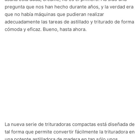
pregunta que nos han hecho durante años, y la verdad era
que no había máquinas que pudieran realizar
adecuadamente las tareas de astillado y triturado de forma
cómoda y eficaz. Bueno, hasta ahora.
La nueva serie de trituradoras compactas está diseñada de
tal forma que permite convertir fácilmente la trituradora en
una potente astilladora de madera en tan sólo unos