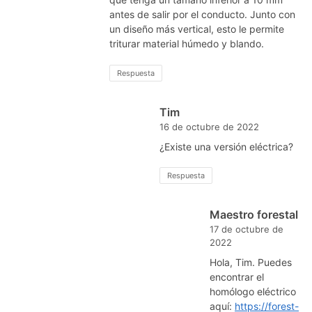
antes de salir por el conducto. Junto con
un diseño más vertical, esto le permite
triturar material húmedo y blando.
Respuesta
Tim
16 de octubre de 2022
¿Existe una versión eléctrica?
Respuesta
Maestro forestal
17 de octubre de
2022
Hola, Tim. Puedes
encontrar el
homólogo eléctrico
aquí:
https://forest-