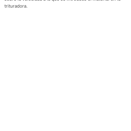
trituradora.