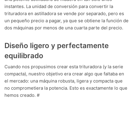
instantes. La unidad de conversión para convertir la
trituradora en astilladora se vende por separado, pero es
un pequeño precio a pagar, ya que se obtiene la función de
dos máquinas por menos de una cuarta parte del precio.
Diseño ligero y perfectamente
equilibrado
Cuando nos propusimos crear esta trituradora (y la serie
compacta), nuestro objetivo era crear algo que faltaba en
el mercado: una máquina robusta, ligera y compacta que
no comprometiera la potencia. Esto es exactamente lo que
hemos creado. #