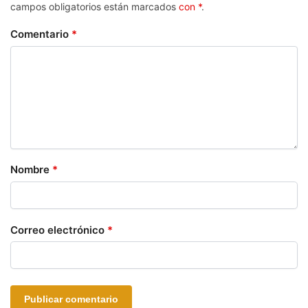
campos obligatorios están marcados
con *
.
Comentario
*
Nombre
*
Correo electrónico
*