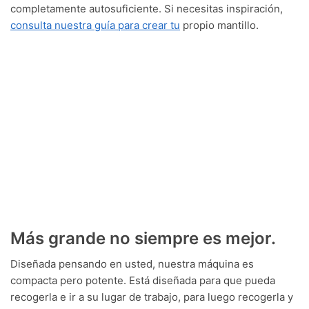
completamente autosuficiente. Si necesitas inspiración,
consulta nuestra guía para crear tu
propio mantillo.
Más grande no siempre es mejor.
Diseñada pensando en usted, nuestra máquina es
compacta pero potente. Está diseñada para que pueda
recogerla e ir a su lugar de trabajo, para luego recogerla y