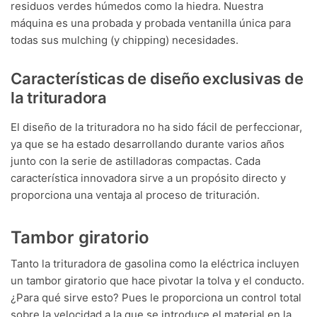
residuos verdes húmedos como la hiedra. Nuestra
máquina es una probada y probada ventanilla única para
todas sus mulching (y chipping) necesidades.
Características de diseño exclusivas de
la trituradora
El diseño de la trituradora no ha sido fácil de perfeccionar,
ya que se ha estado desarrollando durante varios años
junto con la serie de astilladoras compactas. Cada
característica innovadora sirve a un propósito directo y
proporciona una ventaja al proceso de trituración.
Tambor giratorio
Tanto la trituradora de gasolina como la eléctrica incluyen
un tambor giratorio que hace pivotar la tolva y el conducto.
¿Para qué sirve esto? Pues le proporciona un control total
sobre la velocidad a la que se introduce el material en la