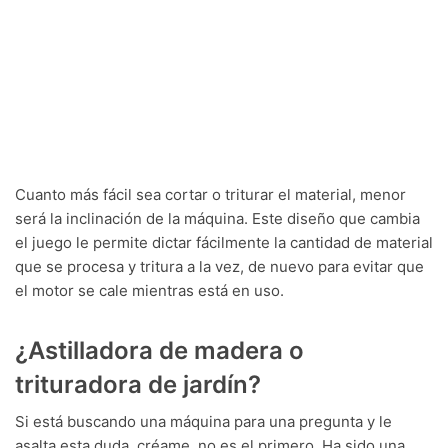
Cuanto más fácil sea cortar o triturar el material, menor
será la inclinación de la máquina. Este diseño que cambia
el juego le permite dictar fácilmente la cantidad de material
que se procesa y tritura a la vez, de nuevo para evitar que
el motor se cale mientras está en uso.
¿Astilladora de madera o
trituradora de jardín?
Si está buscando una máquina para una pregunta y le
asalta esta duda, créame, no es el primero. Ha sido una