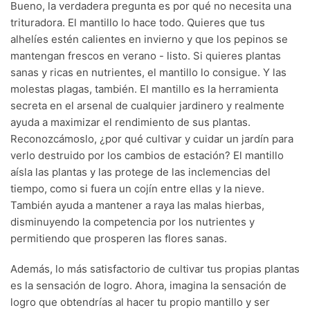
Bueno, la verdadera pregunta es por qué no necesita una
trituradora. El mantillo lo hace todo. Quieres que tus
alhelíes estén calientes en invierno y que los pepinos se
mantengan frescos en verano - listo. Si quieres plantas
sanas y ricas en nutrientes, el mantillo lo consigue. Y las
molestas plagas, también. El mantillo es la herramienta
secreta en el arsenal de cualquier jardinero y realmente
ayuda a maximizar el rendimiento de sus plantas.
Reconozcámoslo, ¿por qué cultivar y cuidar un jardín para
verlo destruido por los cambios de estación? El mantillo
aísla las plantas y las protege de las inclemencias del
tiempo, como si fuera un cojín entre ellas y la nieve.
También ayuda a mantener a raya las malas hierbas,
disminuyendo la competencia por los nutrientes y
permitiendo que prosperen las flores sanas.
Además, lo más satisfactorio de cultivar tus propias plantas
es la sensación de logro. Ahora, imagina la sensación de
logro que obtendrías al hacer tu propio mantillo y ser