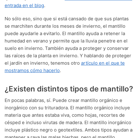
entrada en el blog
.
No sólo eso, sino que si está cansado de que sus plantas
se marchiten durante los meses de invierno, el mantillo
puede ayudarle a evitarlo. El mantillo ayuda a retener la
humedad en verano y permite que la lluvia penetre en el
suelo en invierno. También ayuda a proteger y conservar
las raíces de la planta en invierno. Y hablando de proteger
el jardín en invierno, tenemos otro
artículo en el que te
mostramos cómo hacerlo
.
¿Existen distintos tipos de mantillo?
En pocas palabras, sí. Puede crear mantillo orgánico e
inorgánico con su trituradora. El mantillo orgánico incluye
materia que antes estaba viva, como hojas, recortes de
césped e incluso virutas de madera. El mantillo inorgánico
incluye plástico negro o geotextiles. Ambos tipos ayudan a
mantener a raya las malas hierbas, pero el mantillo